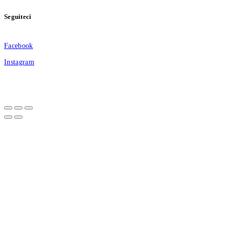
Seguiteci
Facebook
Instagram